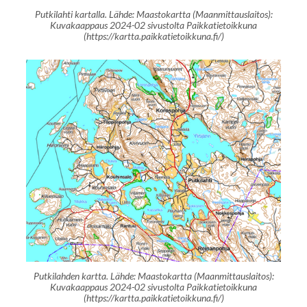
Putkilahti kartalla. Lähde: Maastokartta (Maanmittauslaitos):
Kuvakaappaus 2024-02 sivustolta Paikkatietoikkuna
(https://kartta.paikkatietoikkuna.fi/)
Putkilahden kartta. Lähde: Maastokartta (Maanmittauslaitos):
Kuvakaappaus 2024-02 sivustolta Paikkatietoikkuna
(https://kartta.paikkatietoikkuna.fi/)