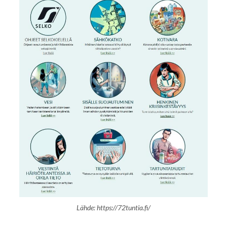
Lähde: https://72tuntia.fi/