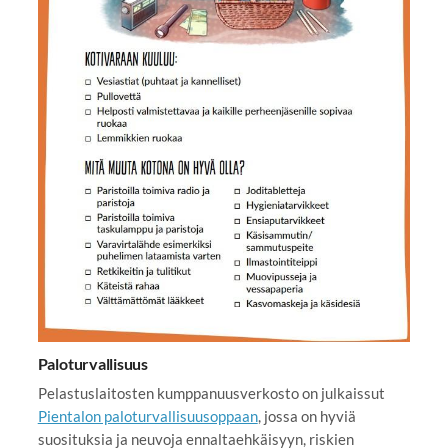
Paloturvallisuus
Pelastuslaitosten kumppanuusverkosto on julkaissut
Pientalon paloturvallisuusoppaan
, jossa on hyviä
suosituksia ja neuvoja ennaltaehkäisyyn, riskien