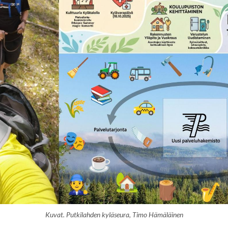
Kuvat. Putkilahden kyläseura, Timo Hämäläinen